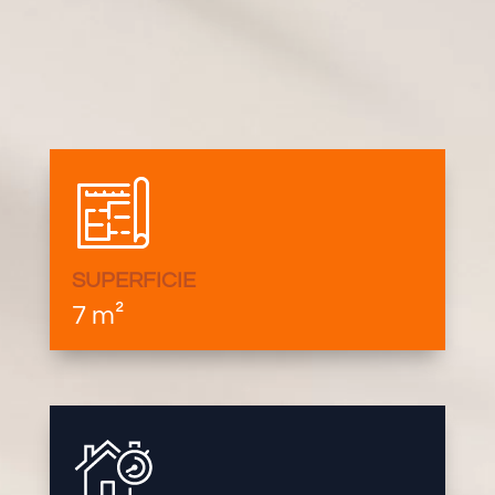
SUPERFICIE
7 m²