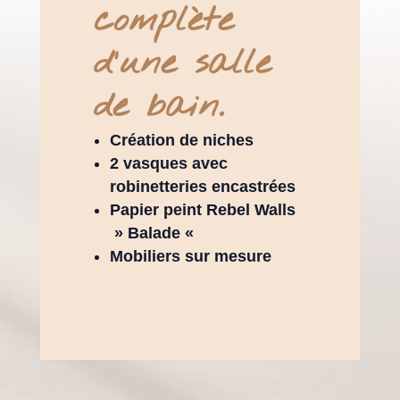
complète
d'une salle
de bain.
Création de niches
2 vasques avec
robinetteries encastrées
Papier peint Rebel Walls
» Balade «
Mobiliers sur mesure