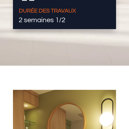
DURÉE DES TRAVAUX
2 semaines 1/2