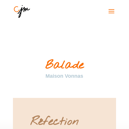
Balade
Maison Vonnas
Réfection