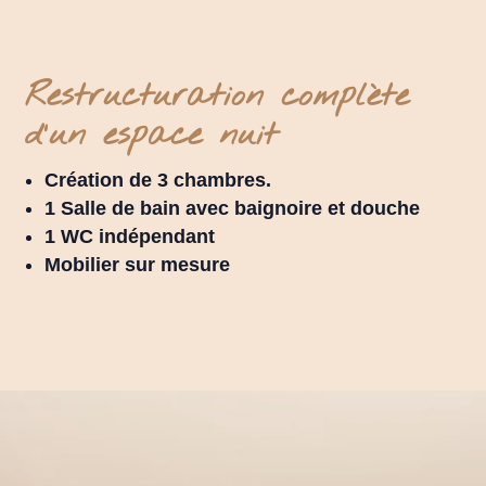
Restructuration complète
d'un espace nuit
Création de 3 chambres.
1 Salle de bain avec baignoire et douche
1 WC indépendant
Mobilier sur mesure