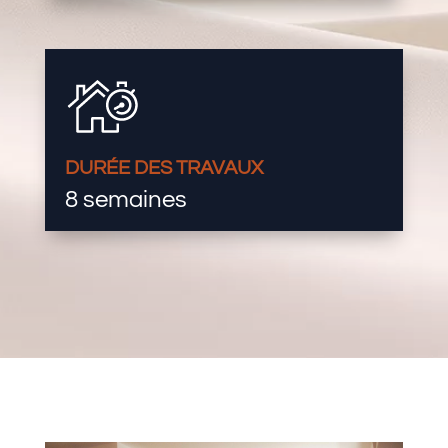
DURÉE DES TRAVAUX
8 semaines