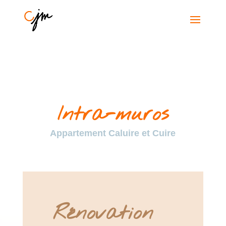
Intra-muros
Appartement Caluire et Cuire
Rénovation