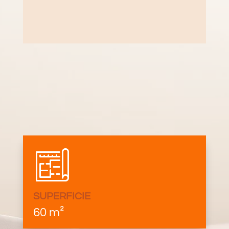
SUPERFICIE
60 m²