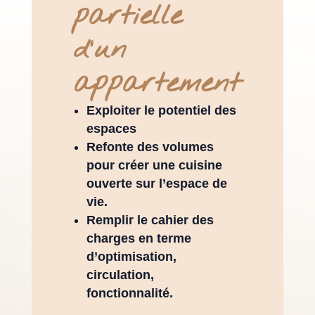
partielle
d'un
appartement
Exploiter le potentiel des
espaces
Refonte des volumes
pour créer une cuisine
ouverte sur l’espace de
vie.
Remplir le cahier des
charges en terme
d’optimisation,
circulation,
fonctionnalité.