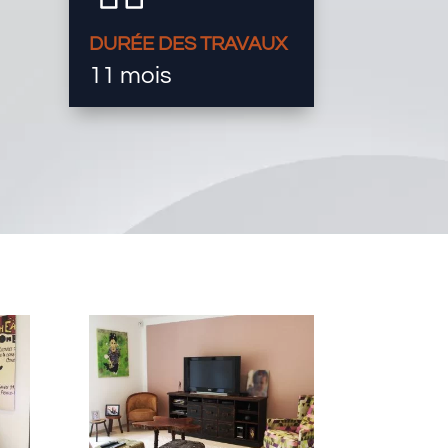
DURÉE DES TRAVAUX
11 mois