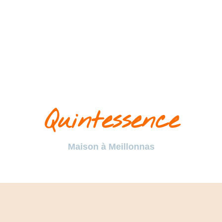
Quintessence
Maison à Meillonnas