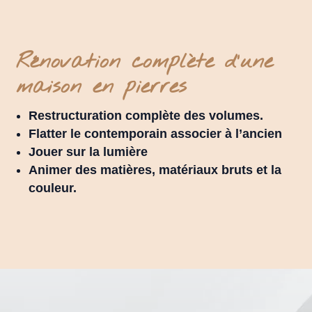
Rénovation complète d'une
maison en pierres
Restructuration complète des volumes.
Flatter le contemporain associer à l’ancien
Jouer sur la lumière
Animer des matières, matériaux bruts et la
couleur.