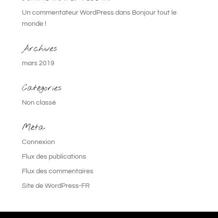
Un commentateur WordPress
dans
Bonjour tout le
monde !
Archives
mars 2019
Catégories
Non classé
Méta
Connexion
Flux des publications
Flux des commentaires
Site de WordPress-FR