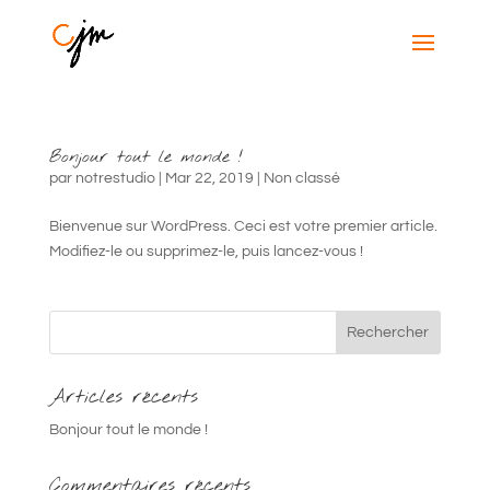
Bonjour tout le monde !
par
notrestudio
|
Mar 22, 2019
|
Non classé
Bienvenue sur WordPress. Ceci est votre premier article.
Modifiez-le ou supprimez-le, puis lancez-vous !
Articles récents
Bonjour tout le monde !
Commentaires récents