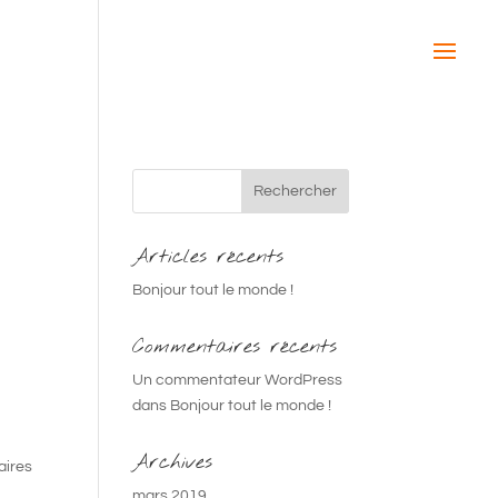
Articles récents
Bonjour tout le monde !
Commentaires récents
Un commentateur WordPress
dans
Bonjour tout le monde !
Archives
aires
mars 2019